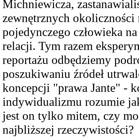
Michniewicza, zastanawiali
zewnętrznych okoliczności
pojedynczego człowieka na
relacji. Tym razem eksper
reportażu odbędziemy podr
poszukiwaniu źródeł utrwal
koncepcji "prawa Jante" - 
indywidualizmu rozumie ja
jest on tylko mitem, czy 
najbliższej rzeczywistości?