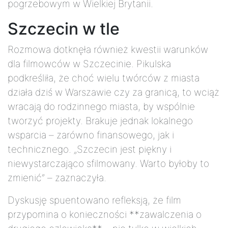
pogrzebowym w Wielkiej Brytanii.
Szczecin w tle
Rozmowa dotknęła również kwestii warunków
dla filmowców w Szczecinie. Pikulska
podkreśliła, że choć wielu twórców z miasta
działa dziś w Warszawie czy za granicą, to wciąż
wracają do rodzinnego miasta, by wspólnie
tworzyć projekty. Brakuje jednak lokalnego
wsparcia – zarówno finansowego, jak i
technicznego. „Szczecin jest piękny i
niewystarczająco sfilmowany. Warto byłoby to
zmienić” – zaznaczyła.
Dyskusję spuentowano refleksją, że film
przypomina o konieczności **zawalczenia o