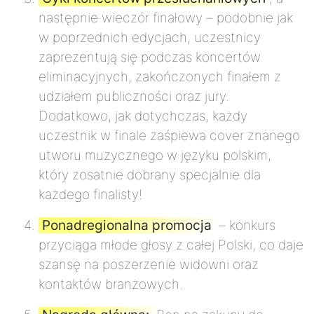
następnie wieczór finałowy – podobnie jak
w poprzednich edycjach, uczestnicy
zaprezentują się podczas koncertów
eliminacyjnych, zakończonych finałem z
udziałem publiczności oraz jury.
Dodatkowo, jak dotychczas, każdy
uczestnik w finale zaśpiewa cover znanego
utworu muzycznego w języku polskim,
który zosatnie dobrany specjalnie dla
każdego finalisty!
Ponadregionalna promocja
– konkurs
przyciąga młode głosy z całej Polski, co daje
szansę na poszerzenie widowni oraz
kontaktów branżowych.