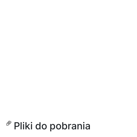
Pliki do pobrania