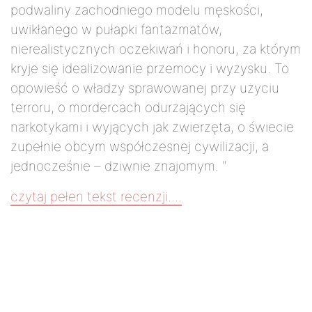
podwaliny zachodniego modelu męskości,
uwikłanego w pułapki fantazmatów,
nierealistycznych oczekiwań i honoru, za którym
kryje się idealizowanie przemocy i wyzysku. To
opowieść o władzy sprawowanej przy użyciu
terroru, o mordercach odurzających się
narkotykami i wyjących jak zwierzęta, o świecie
zupełnie obcym współczesnej cywilizacji, a
jednocześnie – dziwnie znajomym. "
czytaj pełen tekst recenzji....